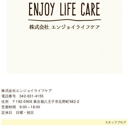
株式会社エンジョイライフケア
電話番号 042-631-4155
住所 〒192-0906 東京都八王子市北野町582-2
営業時間 9:00～18:00
定休日 日曜・祝日
スタッフブログ