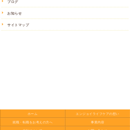
ブログ
お知らせ
サイトマップ
ホーム
エンジョイ
ライフケアの想い
就職・転職を
お考えの方へ
事業内容