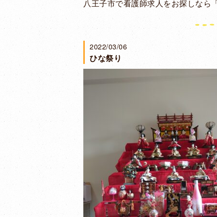
八王子市で看護師求人をお探しなら「
2022/03/06
ひな祭り