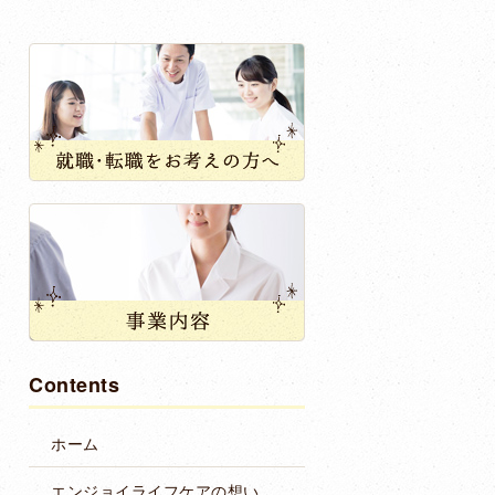
Contents
ホーム
エンジョイ
ライフケアの想い