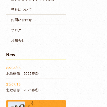
当社について
お問い合わせ
ブログ
お知らせ
New
25/08/08
北欧研修 2025春②
25/07/16
北欧研修 2025春①