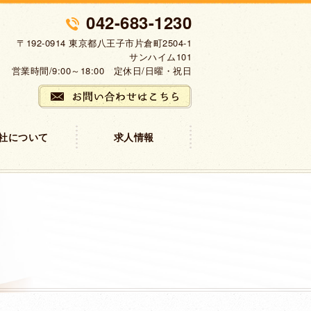
042-683-1230
〒192-0914 東京都八王子市片倉町2504-1
サンハイム101
営業時間/9:00～18:00 定休日/日曜・祝日
社について
求人情報