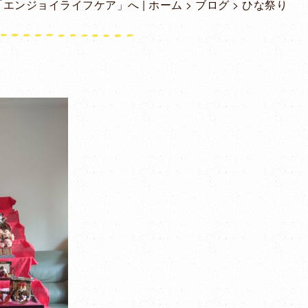
エンジョイライフケア」へ | ホーム
>
ブログ
> ひな祭り