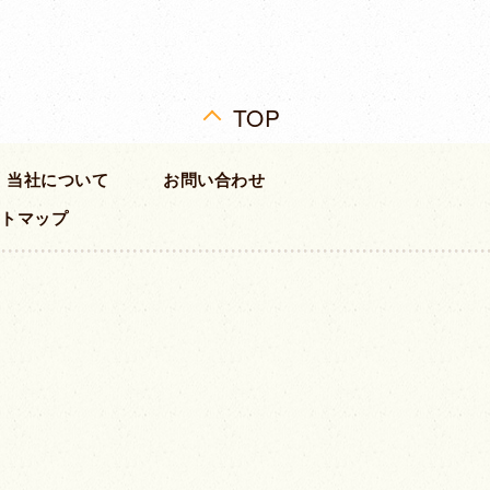
TOP
当社について
お問い合わせ
トマップ