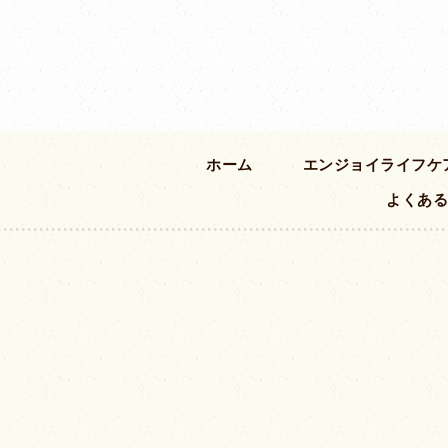
ホーム
エンジョイ
ライフケ
よくある