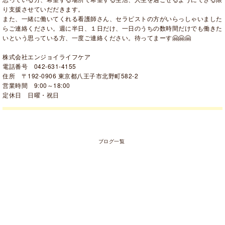
り支援させていだだきます。
また、一緒に働いてくれる看護師さん、セラピストの方がいらっしゃいました
らご連絡ください。週に半日、１日だけ、一日のうちの数時間だけでも働きた
いという思っている方、一度ご連絡ください。待ってまーす🤗🤗🤗
株式会社エンジョイライフケア
電話番号 042-631-4155
住所 〒192-0906 東京都八王子市北野町582-2
営業時間 9:00～18:00
定休日 日曜・祝日
ブログ一覧